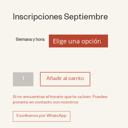
Inscripciones Septiembre
Semana y hora
Inscripciones
Añadir al carrito
Septiembre
cantidad
Si no encuentras el horario que te va bien. Puedes
ponerte en contacto con nosotros
Escríbenos por WhatsApp