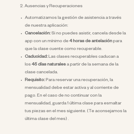
2. Ausencias y Recuperaciones
Automatizamos la gestión de asistencia a través
de nuestra aplicación:
Cancelación:
Si no puedes asistir, cancela desde la
app con un mínimo de
4 horas de antelación
para
que la clase cuente como recuperable.
Caducidad:
Las clases recuperables caducan a
los
45 días naturales
a partir de la semana de la
clase cancelada.
Requisito:
Para reservar una recuperación, la
mensualidad debe estar activa y al corriente de
pago. En el caso de no continuar con la
mensualidad, guarda 1 última clase para esmaltar
tus piezas en el mes siguiente. (Te aconsejamos la
última clase del mes) .